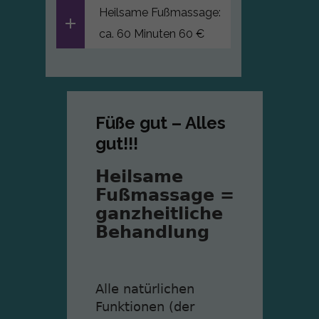
Heilsame Fußmassage:
ca. 60 Minuten 60 €
Füße gut – Alles
gut!!!
Heilsame
Fußmassage =
ganzheitliche
Behandlung
Alle natürlichen
Funktionen (der