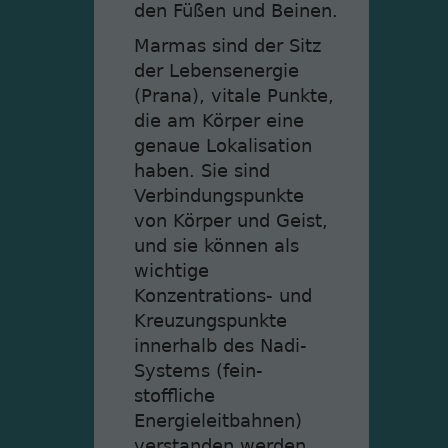
den Füßen und Beinen.
Marmas sind der Sitz
der Lebensenergie
(Prana), vitale Punkte,
die am Körper eine
genaue Lokalisation
haben. Sie sind
Verbindungspunkte
von Körper und Geist,
und sie können als
wichtige
Konzentrations- und
Kreuzungspunkte
innerhalb des Nadi-
Systems (fein-
stoffliche
Energieleitbahnen)
verstanden werden.