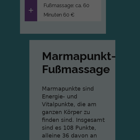
Fußmassage: ca. 60
Minuten 60 €
Marmapunkt-
Fußmassage
Marmapunkte sind
Energie- und
Vitalpunkte, die am
ganzen Körper zu
finden sind. Insgesamt
sind es 108 Punkte,
alleine 36 davon an